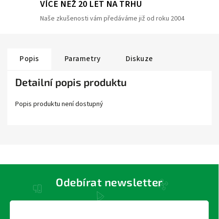
VÍCE NEŽ 20 LET NA TRHU
Naše zkušenosti vám předáváme již od roku 2004
Popis
Parametry
Diskuze
Detailní popis produktu
Popis produktu není dostupný
Odebírat newsletter