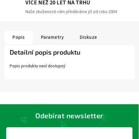
VÍCE NEŽ 20 LET NA TRHU
Naše zkušenosti vám předáváme již od roku 2004
Popis
Parametry
Diskuze
Detailní popis produktu
Popis produktu není dostupný
Odebírat newsletter